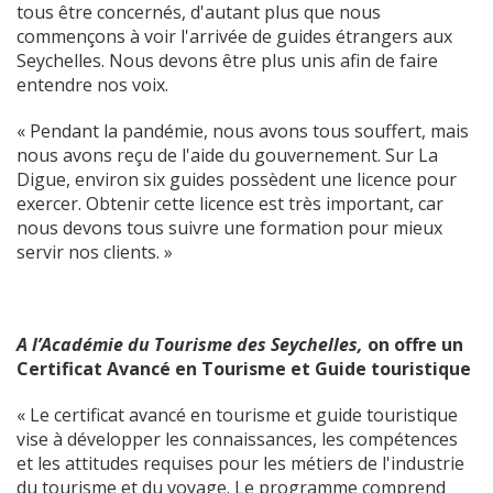
tous être concernés, d'autant plus que nous
commençons à voir l'arrivée de guides étrangers aux
Seychelles. Nous devons être plus unis afin de faire
entendre nos voix.
« Pendant la pandémie, nous avons tous souffert, mais
nous avons reçu de l'aide du gouvernement. Sur La
Digue, environ six guides possèdent une licence pour
exercer. Obtenir cette licence est très important, car
nous devons tous suivre une formation pour mieux
servir nos clients. »
A l’Académie du Tourisme des Seychelles
,
on offre un
Certificat Avancé en Tourisme et Guide touristique
« Le certificat avancé en tourisme et guide touristique
vise à développer les connaissances, les compétences
et les attitudes requises pour les métiers de l'industrie
du tourisme et du voyage. Le programme comprend