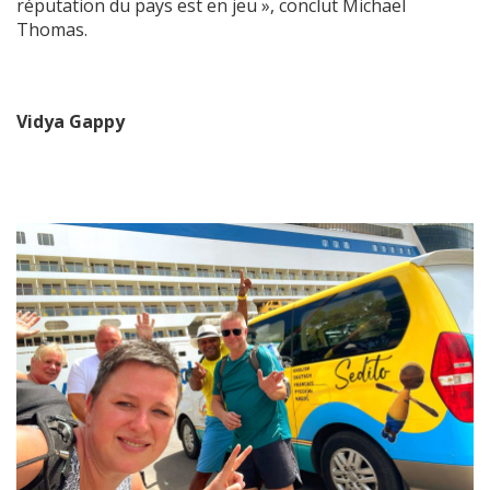
réputation du pays est en jeu », conclut Michael
Thomas.
Vidya Gappy