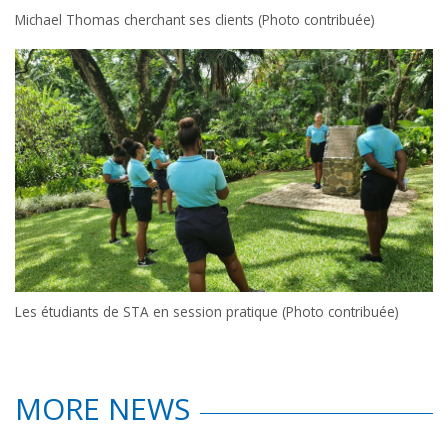
Michael Thomas cherchant ses clients (Photo contribuée)
Les étudiants de STA en session pratique (Photo contribuée)
MORE NEWS