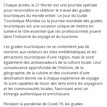
Chaque année, le 21 février est une journée spéciale
pour reconnaître et célébrer le travail des guides
touristiques du monde entier. Le Jour du Guide
Touristique Mondial ou la journée mondiale des guides
touristiques est une occasion unique de mettre en
lumière le rôle essentiel que ces professionnels jouent
dans l'industrie du voyage et du tourisme.
Les guides touristiques ne se contentent pas de
montrer aux visiteurs les sites emblématiques et les
attractions touristiques d'une région, mais ils sont
également des ambassadeurs de la culture locale. Leur
connaissance approfondie de l'histoire, de la
géographie, de la cuisine et des coutumes d'une
destination donne vie à chaque expérience de voyage.
Ils sont capables de tisser des liens entre les voyageurs
et les communautés locales, favorisant ainsi un
échange authentique et enrichissant.
Pendant la pandémie de Covid-19, les guides