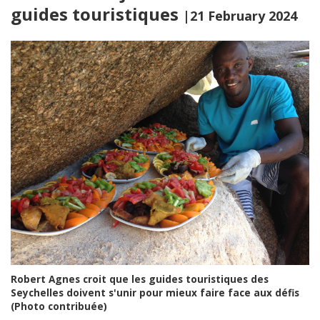
guides touristiques
|21 February 2024
Robert Agnes croit que les guides touristiques des
Seychelles doivent s'unir pour mieux faire face aux défis
(Photo contribuée)