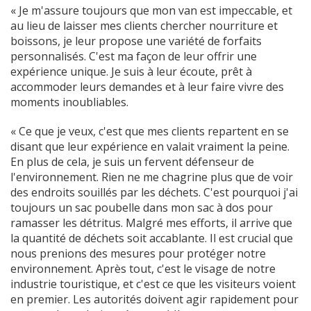
« Je m'assure toujours que mon van est impeccable, et
au lieu de laisser mes clients chercher nourriture et
boissons, je leur propose une variété de forfaits
personnalisés. C'est ma façon de leur offrir une
expérience unique. Je suis à leur écoute, prêt à
accommoder leurs demandes et à leur faire vivre des
moments inoubliables.
« Ce que je veux, c'est que mes clients repartent en se
disant que leur expérience en valait vraiment la peine.
En plus de cela, je suis un fervent défenseur de
l'environnement. Rien ne me chagrine plus que de voir
des endroits souillés par les déchets. C'est pourquoi j'ai
toujours un sac poubelle dans mon sac à dos pour
ramasser les détritus. Malgré mes efforts, il arrive que
la quantité de déchets soit accablante. Il est crucial que
nous prenions des mesures pour protéger notre
environnement. Après tout, c'est le visage de notre
industrie touristique, et c'est ce que les visiteurs voient
en premier. Les autorités doivent agir rapidement pour