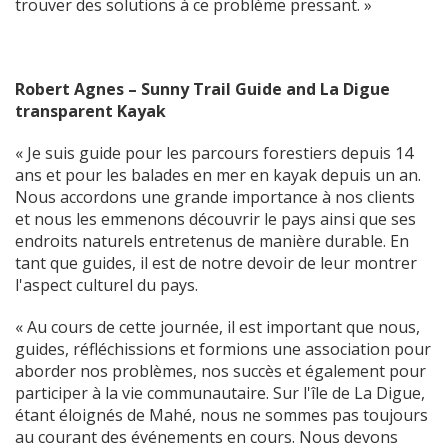
trouver des solutions à ce problème pressant. »
Robert Agnes – Sunny Trail Guide and La Digue
transparent Kayak
« Je suis guide pour les parcours forestiers depuis 14
ans et pour les balades en mer en kayak depuis un an.
Nous accordons une grande importance à nos clients
et nous les emmenons découvrir le pays ainsi que ses
endroits naturels entretenus de manière durable. En
tant que guides, il est de notre devoir de leur montrer
l'aspect culturel du pays.
« Au cours de cette journée, il est important que nous,
guides, réfléchissions et formions une association pour
aborder nos problèmes, nos succès et également pour
participer à la vie communautaire. Sur l'île de La Digue,
étant éloignés de Mahé, nous ne sommes pas toujours
au courant des événements en cours. Nous devons