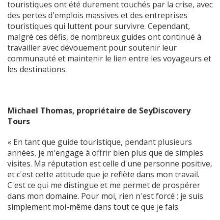
touristiques ont été durement touchés par la crise, avec
des pertes d'emplois massives et des entreprises
touristiques qui luttent pour survivre. Cependant,
malgré ces défis, de nombreux guides ont continué à
travailler avec dévouement pour soutenir leur
communauté et maintenir le lien entre les voyageurs et
les destinations.
Michael Thomas, propriétaire de SeyDiscovery
Tours
« En tant que guide touristique, pendant plusieurs
années, je m'engage à offrir bien plus que de simples
visites. Ma réputation est celle d'une personne positive,
et c'est cette attitude que je reflète dans mon travail.
C'est ce qui me distingue et me permet de prospérer
dans mon domaine. Pour moi, rien n'est forcé ; je suis
simplement moi-même dans tout ce que je fais.