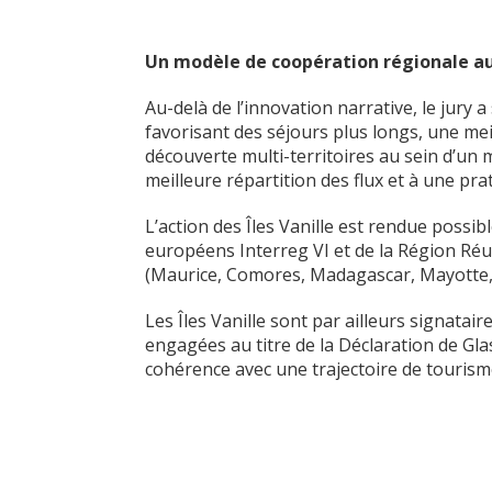
Un modèle de coopération régionale au 
Au-delà de l’innovation narrative, le jury 
favorisant des séjours plus longs, une mei
découverte multi-territoires au sein d’u
meilleure répartition des flux et à une pra
L’action des Îles Vanille est rendue poss
européens Interreg VI et de la Région Réu
(Maurice, Comores, Madagascar, Mayotte, 
Les Îles Vanille sont par ailleurs signat
engagées au titre de la Déclaration de Gla
cohérence avec une trajectoire de tourism