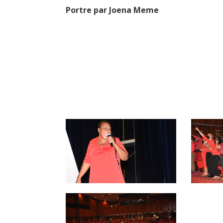
Portre par Joena Meme