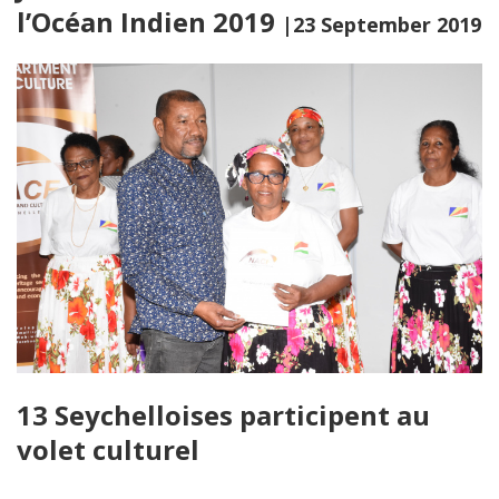
l’Océan Indien 2019
|23 September 2019
13 Seychelloises participent au
volet culturel