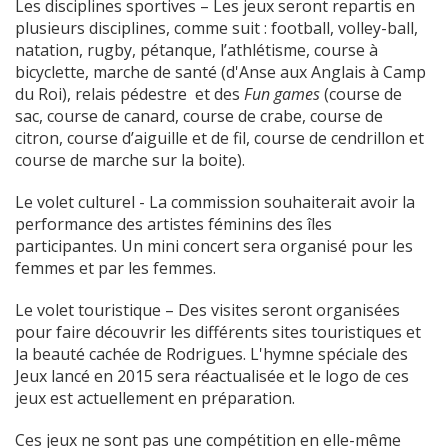
Les disciplines sportives – Les jeux seront repartis en
plusieurs disciplines, comme suit : football, volley-ball,
natation, rugby, pétanque, l’athlétisme, course à
bicyclette, marche de santé (d'Anse aux Anglais à Camp
du Roi), relais pédestre et des
Fun games
(course de
sac, course de canard, course de crabe, course de
citron, course d’aiguille et de fil, course de cendrillon et
course de marche sur la boite).
Le volet culturel - La commission souhaiterait avoir la
performance des artistes féminins des îles
participantes. Un mini concert sera organisé pour les
femmes et par les femmes.
Le volet touristique – Des visites seront organisées
pour faire découvrir les différents sites touristiques et
la beauté cachée de Rodrigues. L'hymne spéciale des
Jeux lancé en 2015 sera réactualisée et le logo de ces
jeux est actuellement en préparation.
Ces jeux ne sont pas une compétition en elle-même