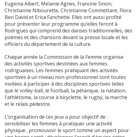
Eugenia Albert, Melanie Agnes, Francine Sinon,
Christianne Nibourette, Christianne Commettant, Flora
Ben David et Erica Fanchette. Elles ont aussi profité
pour présenter leur programme qu’elles feront à
Rodrigues qui comprend des danses traditionnelles, des
poèmes et des chansons devant la presse locale et les
officiers du département de la culture.
Chaque année la Commission de la Femme organise
des activités sportives destinées aux femmes
rodriguaises. Les femmes pratiquant des activités
sportives à un niveau non-professionnel sont toutes
invitées à participer à des disciplines sportives telles
que le volley-ball, le football, la pétanque, la natation,
l'athlétisme, la course à bicyclette, le rugby, la marche
et le relais pédestre.
L’organisation de ces jeux a pour objectif de :
sensibiliser les femmes à pratiquer une activité
physique ; promouvoir le sport comme un aspect pour