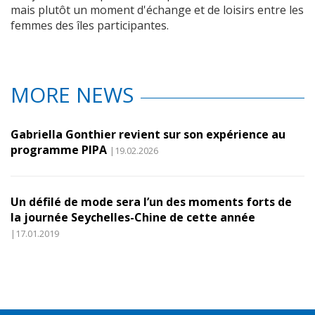
mais plutôt un moment d'échange et de loisirs entre les
femmes des îles participantes.
MORE NEWS
Gabriella Gonthier revient sur son expérience au
programme PIPA
|19.02.2026
Un défilé de mode sera l’un des moments forts de
la journée Seychelles-Chine de cette année
|17.01.2019