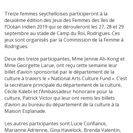
Treize femmes seychelloises participeront à la
deuxième édition des Jeux des Femmes des îles de
l’Océan Indien 2019 qui se dérouleront les 27, 28 et 29
septembre au stade de Camp du Roi, Rodrigues. Ces
jeux sont organisés par la Commission de la Femme à
Rodrigues.
Deux des treize participantes, Mme Jennie Ah-Kong et
Mme Georgette Larue, ont reçu cette semaine leur
billet d’avion sponsorisé par le département de la
culture à travers le « National Arts Culture Fund ». C’est
la secrétaire principale du département de la culture,
Cécile Kalebi et l’Ambassadeur honoraire pour la
culture, Patrick Victor qui leur ont remis les billets
d’avion au bureau du département de la culture à la
Maison Esplanade.
Les autres participantes sont Lucie Confiance,
Marianne Adrienne, Gina Havelock, Brenda Valentin,