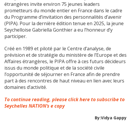
étrangères invite environ 75 jeunes leaders
prometteurs du monde entier en France dans le cadre
du Programme d’invitation des personnalités d’avenir
(PIPA). Pour la dernière édition tenue en 2025, la jeune
Seychelloise Gabriella Gonthier a eu l’honneur d’y
participer.
Créé en 1989 et piloté par le Centre d’analyse, de
prévision et de stratégie du ministère de l’Europe et des
Affaires étrangères, le PIPA offre à ces futurs décideurs
issus du monde politique et de la société civile
l’opportunité de séjourner en France afin de prendre
part à des rencontres de haut niveau en lien avec leurs
domaines d’activité.
To continue reading, please click here to subscribe to
Seychelles NATION’s e copy
By:Vidya Gappy