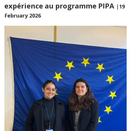
expérience au programme PIPA
|19
February 2026