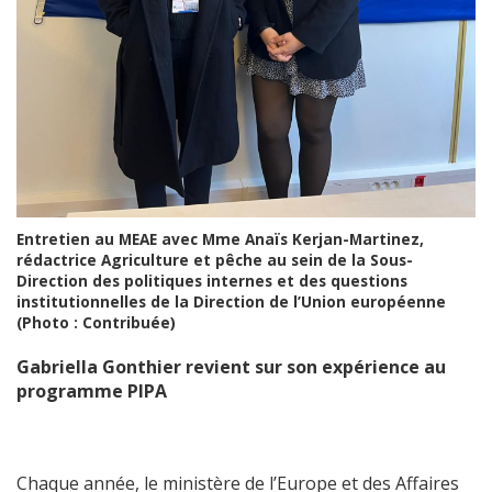
Entretien au MEAE avec Mme Anaïs Kerjan-Martinez,
rédactrice Agriculture et pêche au sein de la Sous-
Direction des politiques internes et des questions
institutionnelles de la Direction de l’Union européenne
(Photo : Contribuée)
Gabriella Gonthier revient sur son expérience au
programme PIPA
Chaque année, le ministère de l’Europe et des Affaires