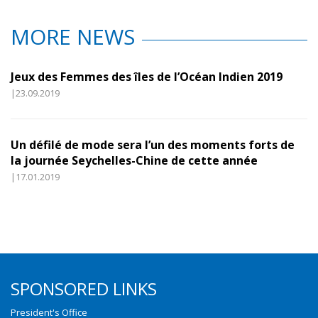
MORE NEWS
Jeux des Femmes des îles de l’Océan Indien 2019
|23.09.2019
Un défilé de mode sera l’un des moments forts de
la journée Seychelles-Chine de cette année
|17.01.2019
SPONSORED LINKS
President's Office