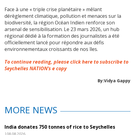
Face à une « triple crise planétaire » mêlant
dérèglement climatique, pollution et menaces sur la
biodiversité, la région Océan Indien renforce son
arsenal de sensibilisation. Le 23 mars 2026, un hub
régional dédié à la formation des journalistes a été
officiellement lancé pour répondre aux défis
environnementaux croissants de nos îles.
To continue reading, please click here to subscribe to
Seychelles NATION’s e copy
By:Vidya Gappy
MORE NEWS
India donates 750 tonnes of rice to Seychelles
|08.08.2026