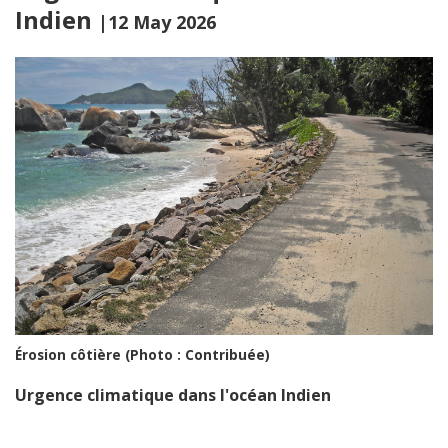
Indien
|12 May 2026
Érosion côtière (Photo : Contribuée)
Urgence climatique dans l'océan Indien