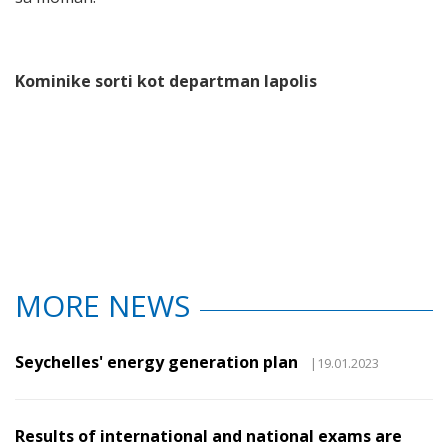
Kominike sorti kot departman lapolis
MORE NEWS
Seychelles' energy generation plan
|19.01.2023
Results of international and national exams are