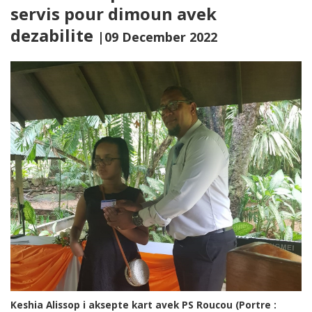
servis pour dimoun avek
dezabilite
|09 December 2022
Keshia Alissop i aksepte kart avek PS Roucou (Portre :