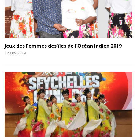
Jeux des Femmes des îles de l’Océan Indien 2019
|23.09.2019