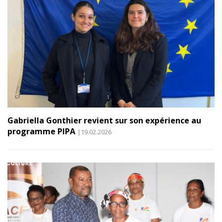
Gabriella Gonthier revient sur son expérience au
programme PIPA
|19.02.2026