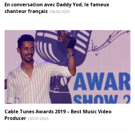
En conversation avec Daddy Yod, le fameux
chanteur français
|06.02.2020
Cable Tunes Awards 2019 – Best Music Video
Producer
|30.01.2020