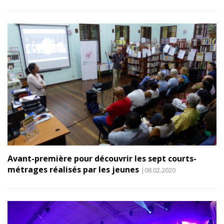
Avant-première pour découvrir les sept courts-
métrages réalisés par les jeunes
|08.02.2020